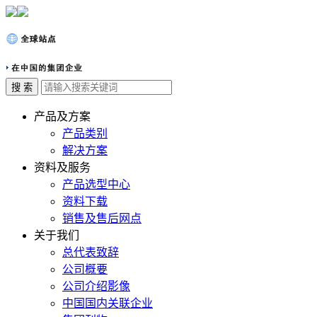
产品及方案
产品类别
解决方案
资料及服务
产品选型中心
资料下载
销售及售后网点
关于我们
总代表致辞
公司概要
公司介绍影像
中国国内关联企业