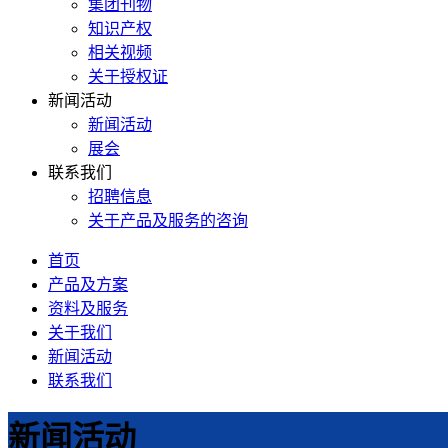
集团刊物
知识产权
相关视频
关于授权证
新闻活动
新闻活动
展会
联系我们
招聘信息
关于产品及服务的咨询
首页
产品及方案
资料及服务
关于我们
新闻活动
联系我们
新闻活动