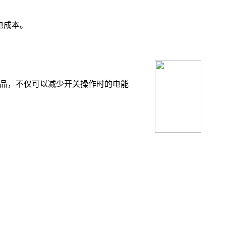
电成本。
产品，不仅可以减少开关操作时的电能