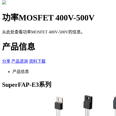
功率MOSFET 400V-500V
从此处查看功率MOSFET 400V-500V的信息。
产品信息
分享
产品咨询
资料下载
产品信息
SuperFAP-E3系列