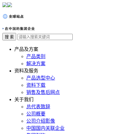
产品及方案
产品类别
解决方案
资料及服务
产品选型中心
资料下载
销售及售后网点
关于我们
总代表致辞
公司概要
公司介绍影像
中国国内关联企业