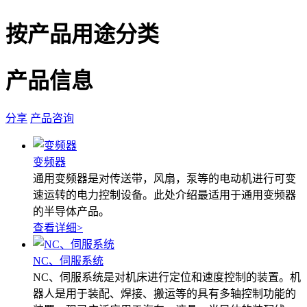
按产品用途分类
产品信息
分享
产品咨询
变频器
通用变频器是对传送带，风扇，泵等的电动机进行可变
速运转的电力控制设备。此处介绍最适用于通用变频器
的半导体产品。
查看详细
>
NC、伺服系统
NC、伺服系统是对机床进行定位和速度控制的装置。机
器人是用于装配、焊接、搬运等的具有多轴控制功能的