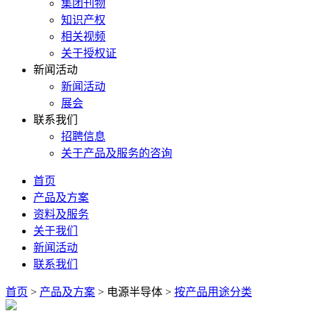
集团刊物
知识产权
相关视频
关于授权证
新闻活动
新闻活动
展会
联系我们
招聘信息
关于产品及服务的咨询
首页
产品及方案
资料及服务
关于我们
新闻活动
联系我们
首页
>
产品及方案
>
电源半导体
>
按产品用途分类