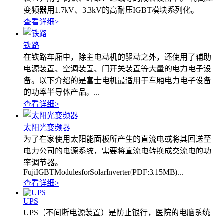
变频器用1.7kV、3.3kV的高耐压IGBT模块系列化。
查看详细
>
铁路
在铁路车厢中，除主电动机的驱动之外，还使用了辅助
电源装置、空调装置、门开关装置等大量的电力电子设
备。以下介绍的是富士电机最适用于车厢电力电子设备
的功率半导体产品。...
查看详细
>
太阳光变频器
为了在家使用太阳能面板所产生的直流电或将其回送至
电力公司的电源系统，需要将直流电转换成交流电的功
率调节器。
FujiIGBTModulesforSolarInverter(PDF:3.15MB)...
查看详细
>
UPS
UPS（不间断电源装置）是防止银行，医院的电脑系统