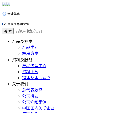
产品及方案
产品类别
解决方案
资料及服务
产品选型中心
资料下载
销售及售后网点
关于我们
总代表致辞
公司概要
公司介绍影像
中国国内关联企业