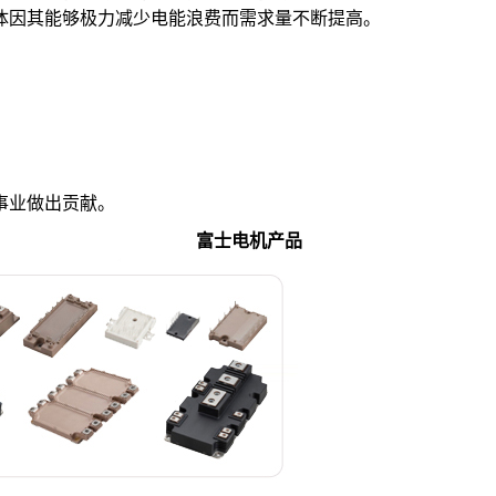
体因其能够极力减少电能浪费而需求量不断提高。
事业做出贡献。
富士电机产品