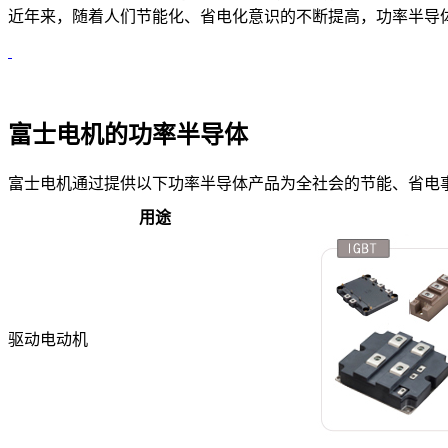
近年来，随着人们节能化、省电化意识的不断提高，功率半导
富士电机的功率半导体
富士电机通过提供以下功率半导体产品为全社会的节能、省电
用途
驱动电动机