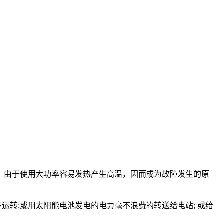
，由于使用大功率容易发热产生高温，因而成为故障发生的原
运转;或用太阳能电池发电的电力毫不浪费的转送给电站; 或给