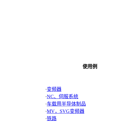
使用例
·
变频器
·
NC、伺服系统
·
车载用半导体制品
·
MV，SVG变频器
·
铁路