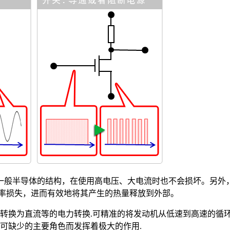
一般半导体的结构，在使用高电压、大电流时也不会损坏。另外
功率损失，进而有效地将其产生的热量释放到外部。
转换为直流等的电力转换.可精准的将发动机从低速到高速的循环
不可缺少的主要角色而发挥着极大的作用.