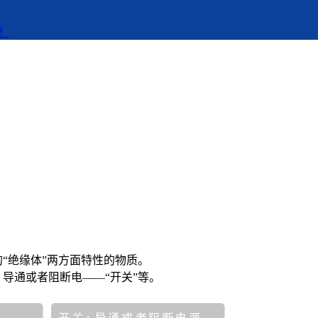
？
的“绝缘体”两方面特性的物质。
、导通或者阻断电——“开关”等。