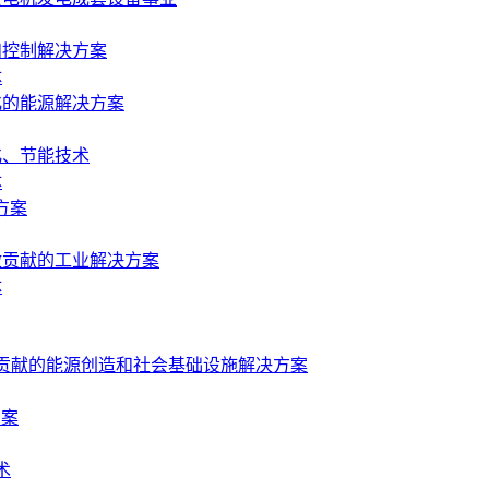
和控制解决方案
体
化的能源解决方案
化、节能技术
体
方案
做贡献的工业解决方案
体
贡献的能源创造和社会基础设施解决方案
方案
术