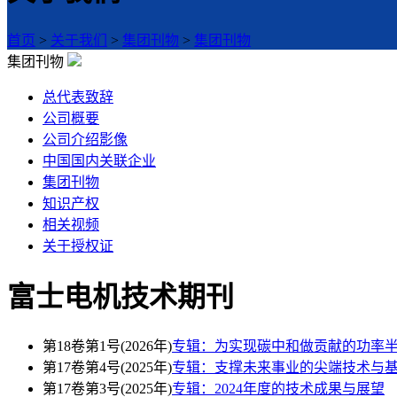
首页
>
关于我们
>
集团刊物
>
集团刊物
集团刊物
总代表致辞
公司概要
公司介绍影像
中国国内关联企业
集团刊物
知识产权
相关视频
关于授权证
富士电机技术期刊
第18卷第1号(2026年)
专辑：为实现碳中和做贡献的功率
第17卷第4号(2025年)
专辑：支撑未来事业的尖端技术与
第17卷第3号(2025年)
专辑：2024年度的技术成果与展望