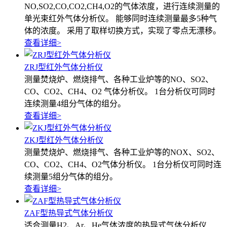
NO,SO2,CO,CO2,CH4,O2的气体浓度，进行连续测量的
单光束红外气体分析仪。 能够同时连续测量最多5种气
体的浓度。 采用了取样切换方式，实现了零点无漂移。
查看详细
>
ZRJ型红外气体分析仪
测量焚烧炉、燃烧排气、各种工业炉等的NO、SO2、
CO、CO2、CH4、O2 气体分析仪。 1台分析仪可同时
连续测量4组分气体的组分。
查看详细
>
ZKJ型红外气体分析仪
测量焚烧炉、燃烧排气、各种工业炉等的NOX、SO2、
CO、CO2、CH4、O2气体分析仪。 1台分析仪可同时连
续测量5组分气体的组分。
查看详细
>
ZAF型热导式气体分析仪
适合测量H2、Ar、He气体浓度的热导式气体分析仪