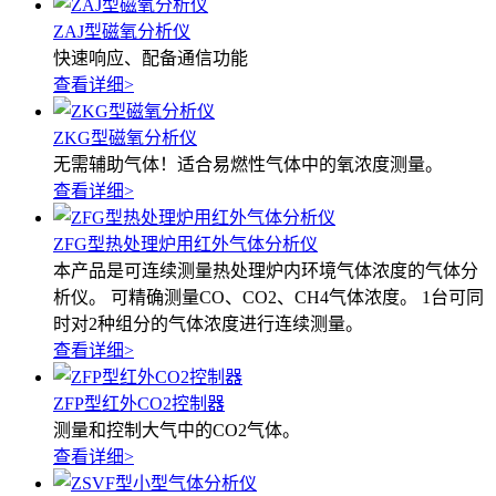
ZAJ型磁氧分析仪
快速响应、配备通信功能
查看详细
>
ZKG型磁氧分析仪
无需辅助气体！适合易燃性气体中的氧浓度测量。
查看详细
>
ZFG型热处理炉用红外气体分析仪
本产品是可连续测量热处理炉内环境气体浓度的气体分
析仪。 可精确测量CO、CO2、CH4气体浓度。 1台可同
时对2种组分的气体浓度进行连续测量。
查看详细
>
ZFP型红外CO2控制器
测量和控制大气中的CO2气体。
查看详细
>