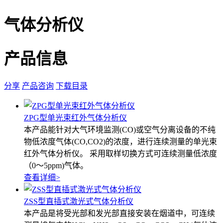
气体分析仪
产品信息
分享
产品咨询
下载目录
ZPG型单光束红外气体分析仪
本产品能针对大气环境监测(CO)或空气分离设备的不纯
物低浓度气体(CO,CO2)的浓度，进行连续测量的单光束
红外气体分析仪。 采用取样切换方式可连续测量低浓度
（0～5ppm)气体。
查看详细
>
ZSS型直插式激光式气体分析仪
本产品是将受光部和发光部直接安装在烟道中，可连续