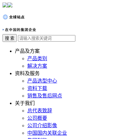
产品及方案
产品类别
解决方案
资料及服务
产品选型中心
资料下载
销售及售后网点
关于我们
总代表致辞
公司概要
公司介绍影像
中国国内关联企业