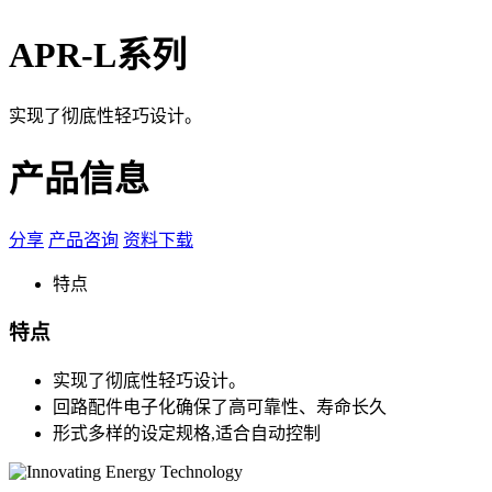
APR-L系列
实现了彻底性轻巧设计。
产品信息
分享
产品咨询
资料下载
特点
特点
实现了彻底性轻巧设计。
回路配件电子化确保了高可靠性、寿命长久
形式多样的设定规格,适合自动控制