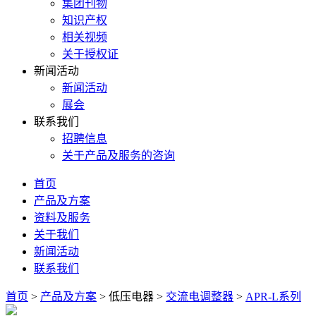
集团刊物
知识产权
相关视频
关于授权证
新闻活动
新闻活动
展会
联系我们
招聘信息
关于产品及服务的咨询
首页
产品及方案
资料及服务
关于我们
新闻活动
联系我们
首页
>
产品及方案
>
低压电器
>
交流电调整器
>
APR-L系列