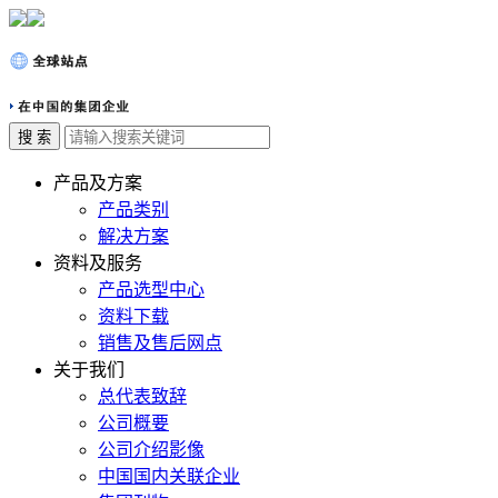
产品及方案
产品类别
解决方案
资料及服务
产品选型中心
资料下载
销售及售后网点
关于我们
总代表致辞
公司概要
公司介绍影像
中国国内关联企业