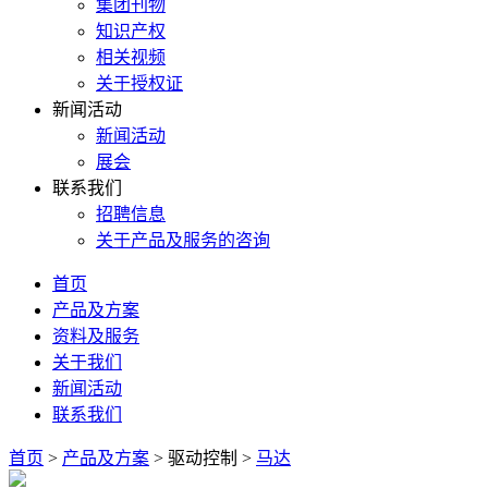
集团刊物
知识产权
相关视频
关于授权证
新闻活动
新闻活动
展会
联系我们
招聘信息
关于产品及服务的咨询
首页
产品及方案
资料及服务
关于我们
新闻活动
联系我们
首页
>
产品及方案
>
驱动控制
>
马达