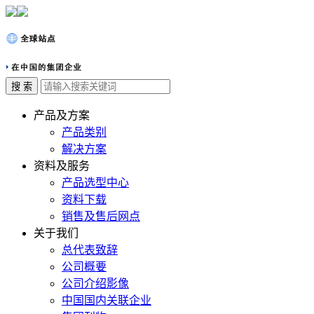
产品及方案
产品类别
解决方案
资料及服务
产品选型中心
资料下载
销售及售后网点
关于我们
总代表致辞
公司概要
公司介绍影像
中国国内关联企业