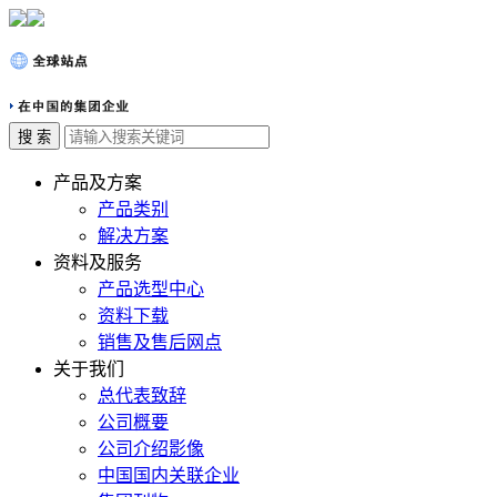
产品及方案
产品类别
解决方案
资料及服务
产品选型中心
资料下载
销售及售后网点
关于我们
总代表致辞
公司概要
公司介绍影像
中国国内关联企业