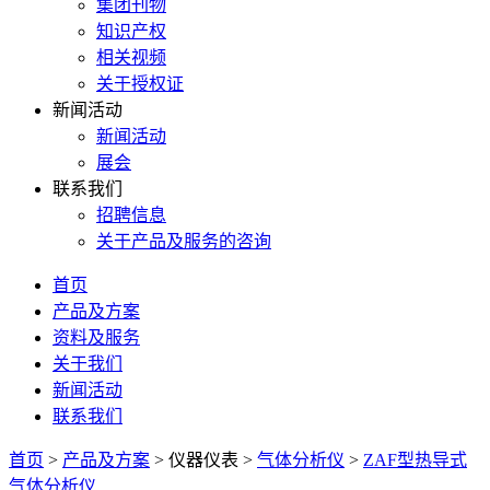
集团刊物
知识产权
相关视频
关于授权证
新闻活动
新闻活动
展会
联系我们
招聘信息
关于产品及服务的咨询
首页
产品及方案
资料及服务
关于我们
新闻活动
联系我们
首页
>
产品及方案
>
仪器仪表
>
气体分析仪
>
ZAF型热导式
气体分析仪