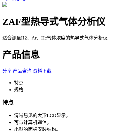
ZAF型热导式气体分析仪
适合测量H2、Ar、He气体浓度的热导式气体分析仪
产品信息
分享
产品咨询
资料下载
特点
规格
特点
清晰易见的大形LCD显示。
可与计算机通信。
小型的面板安装结构。