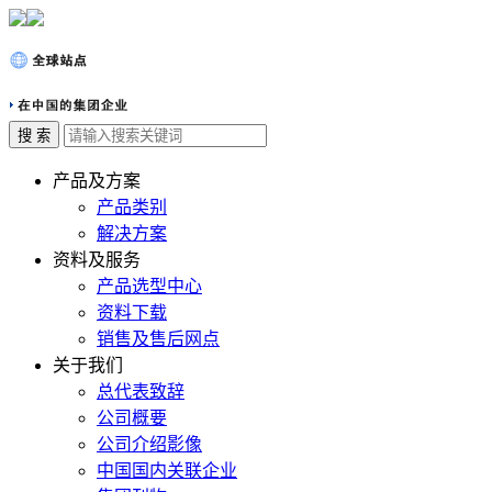
产品及方案
产品类别
解决方案
资料及服务
产品选型中心
资料下载
销售及售后网点
关于我们
总代表致辞
公司概要
公司介绍影像
中国国内关联企业