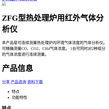
ZFG型热处理炉用红外气体分
析仪
本产品是可连续测量热处理炉内环境气体浓度的气体分析仪。
可精确测量CO、CO2、CH4气体浓度。 1台可同时对2种组分
的气体浓度进行连续测量。
产品信息
分享
产品咨询
资料下载
特点
功能特性
特点