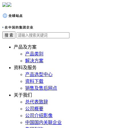
产品及方案
产品类别
解决方案
资料及服务
产品选型中心
资料下载
销售及售后网点
关于我们
总代表致辞
公司概要
公司介绍影像
中国国内关联企业