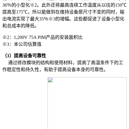
36％的小型化※2。此外还将最高连续工作温度从以往的150℃
提高至175℃，所以能做到在维持设备原尺寸不变的同时，输
出电流实现了最大35％※3的增幅。这些都促进了设备小型化
和总成本的降低。
※2：1,200V 75A PIM产品的安装面积比
※3：本公司估算值
（
3
）提高设备可靠性
通过修改模块的结构和使用材料，提高了高温条件下的工
作稳定性和持久性，有助于提高设备本身的可靠性。