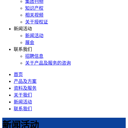
集团刊物
知识产权
相关视频
关于授权证
新闻活动
新闻活动
展会
联系我们
招聘信息
关于产品及服务的咨询
首页
产品及方案
资料及服务
关于我们
新闻活动
联系我们
新闻活动