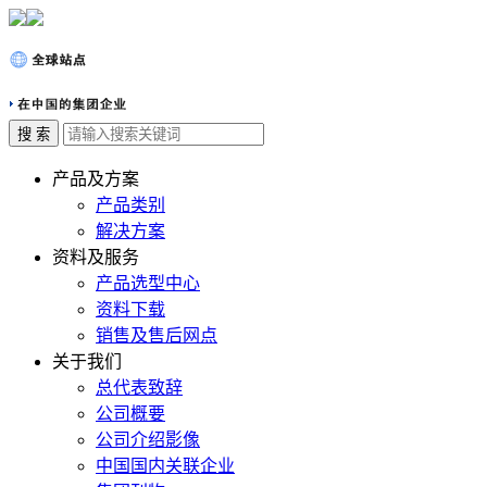
产品及方案
产品类别
解决方案
资料及服务
产品选型中心
资料下载
销售及售后网点
关于我们
总代表致辞
公司概要
公司介绍影像
中国国内关联企业