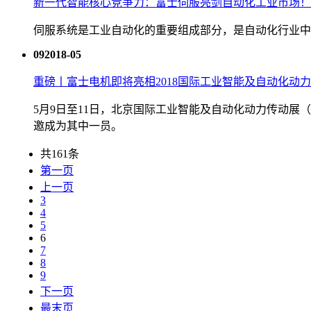
新一代智能核心竞争力：富士伺服亮剑自动化工业市场！
伺服系统是工业自动化的重要组成部分，是自动化行业中
09
2018-05
重磅丨富士电机即将亮相2018国际工业智能及自动化动力
5月9日至11日，北京国际工业智能及自动化动力传动展
邀成为其中一员。
共161条
第一页
上一页
3
4
5
6
7
8
9
下一页
最末页