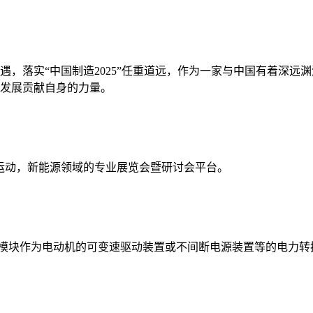
遇，落实“中国制造2025”任重道远，作为一家与中国有着深远
发展贡献自身的力量。
智能运动，新能源领域的专业展览会暨研讨会平台。
BT模块作为电动机的可变速驱动装置或不间断电源装置等的电力转