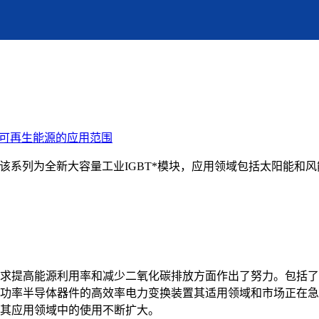
大可再生能源的应用范围
，该系列为全新大容量工业IGBT*模块，应用领域包括太阳能和
求提高能源利用率和减少二氧化碳排放方面作出了努力。包括了
功率半导体器件的高效率电力变换装置其适用领域和市场正在急速
其应用领域中的使用不断扩大。