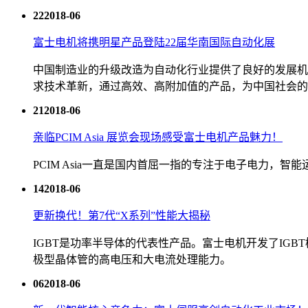
22
2018-06
富士电机将携明星产品登陆22届华南国际自动化展
中国制造业的升级改造为自动化行业提供了良好的发展机
求技术革新，通过高效、高附加值的产品，为中国社会的
21
2018-06
亲临PCIM Asia 展览会现场感受富士电机产品魅力！
PCIM Asia一直是国内首屈一指的专注于电子电力，
14
2018-06
更新换代！第7代“X系列”性能大揭秘
IGBT是功率半导体的代表性产品。富士电机开发了IG
极型晶体管的高电压和大电流处理能力。
06
2018-06