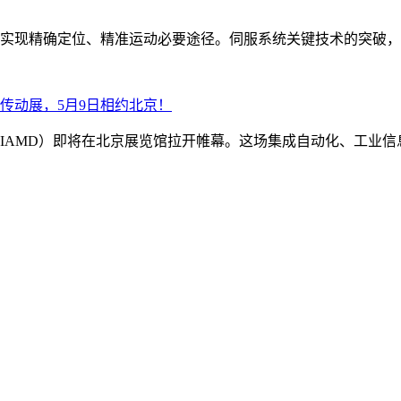
实现精确定位、精准运动必要途径。伺服系统关键技术的突破，
传动展，5月9日相约北京！
（IAMD）即将在北京展览馆拉开帷幕。这场集成自动化、工业