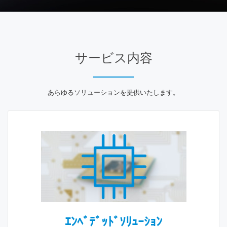
サービス内容
あらゆるソリューションを提供いたします。
ｴﾝﾍﾞﾃﾞｯﾄﾞｿﾘｭｰｼｮﾝ