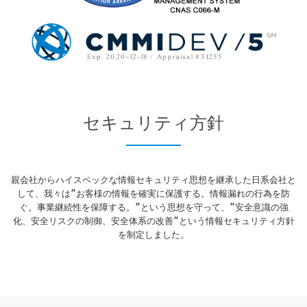
セキュリティ方針
親会社からハイスペックな情報セキュリティ思想を継承した日系会社と
して、我々は”お客様の情報を確実に保護する。情報漏れの行為を防
ぐ。事業継続性を保障する。”という思想を守って、”安全意識の強
化、安全リスクの制御、安全体系の改善”という情報セキュリティ方針
を制定しました。