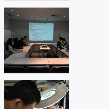
プロフェッショナル、エクセレ
ンス
品質を最優先