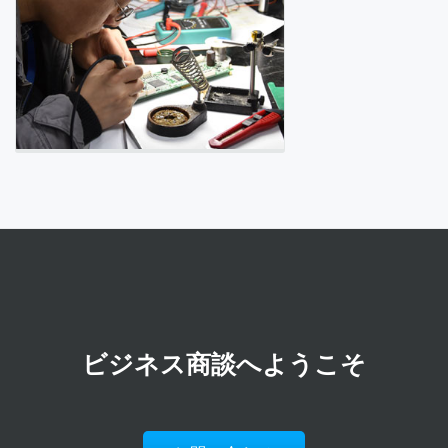
ビジネス商談へようこそ