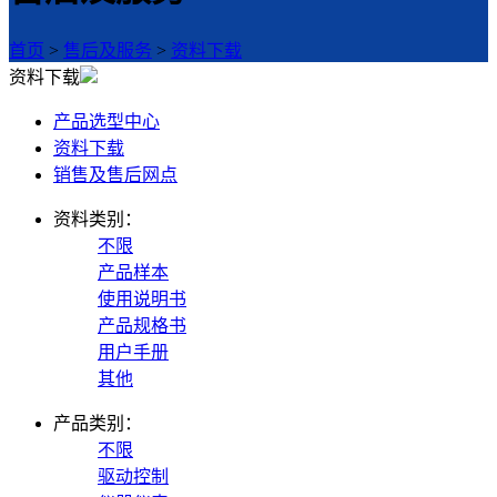
首页
>
售后及服务
>
资料下载
资料下载
产品选型中心
资料下载
销售及售后网点
资料类别：
不限
产品样本
使用说明书
产品规格书
用户手册
其他
产品类别：
不限
驱动控制