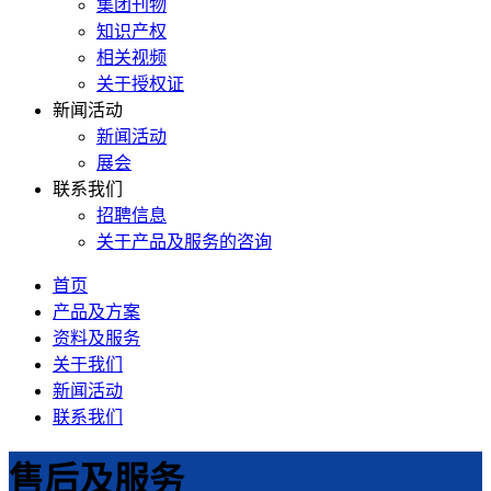
集团刊物
知识产权
相关视频
关于授权证
新闻活动
新闻活动
展会
联系我们
招聘信息
关于产品及服务的咨询
首页
产品及方案
资料及服务
关于我们
新闻活动
联系我们
售后及服务