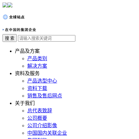
产品及方案
产品类别
解决方案
资料及服务
产品选型中心
资料下载
销售及售后网点
关于我们
总代表致辞
公司概要
公司介绍影像
中国国内关联企业